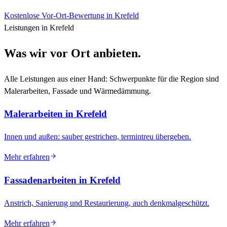
Kostenlose Vor-Ort-Bewertung in
Krefeld
Leistungen in Krefeld
Was wir vor Ort anbieten.
Alle Leistungen aus einer Hand: Schwerpunkte für die Region sind
Malerarbeiten, Fassade und Wärmedämmung.
Malerarbeiten
in Krefeld
Innen und außen: sauber gestrichen, termintreu übergeben.
Mehr erfahren
Fassadenarbeiten
in Krefeld
Anstrich, Sanierung und Restaurierung, auch denkmalgeschützt.
Mehr erfahren