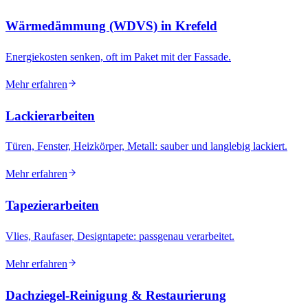
Wärmedämmung (WDVS)
in Krefeld
Energiekosten senken, oft im Paket mit der Fassade.
Mehr erfahren
Lackierarbeiten
Türen, Fenster, Heizkörper, Metall: sauber und langlebig lackiert.
Mehr erfahren
Tapezierarbeiten
Vlies, Raufaser, Designtapete: passgenau verarbeitet.
Mehr erfahren
Dachziegel-Reinigung & Restaurierung