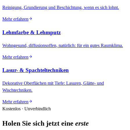
Reinigung, Grundierung und Beschichtung, wenn es sich lohnt.
Mehr erfahren
Lehmfarbe & Lehmputz
Wohngesund, diffusionsoffen, natürlich: für ein gutes Raumklima.
Mehr erfahren
Lasur- & Spachteltechniken
Dekorative Oberflächen mit Tiefe: Lasuren, Glätte- und
Wischtechniken.
Mehr erfahren
Kostenlos · Unverbindlich
Holen Sie sich jetzt eine
erste