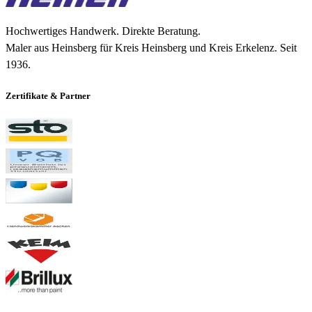
Hochwertiges Handwerk. Direkte Beratung.
Maler aus Heinsberg für Kreis Heinsberg und Kreis Erkelenz. Seit
1936
.
Zertifikate & Partner